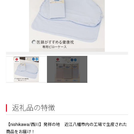
返礼品の特徴
【nishikawa/西川】発祥の地 近江八幡市内の工場で生産された
商品をお届け！