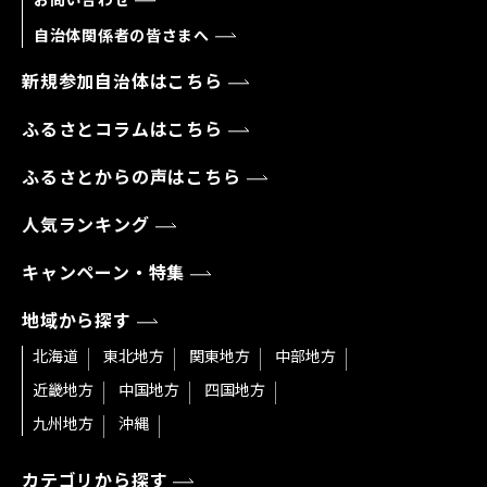
自治体関係者の皆さまへ
新規参加自治体はこちら
ふるさとコラムはこちら
ふるさとからの声はこちら
人気ランキング
キャンペーン・特集
地域から探す
北海道
東北地方
関東地方
中部地方
近畿地方
中国地方
四国地方
九州地方
沖縄
カテゴリから探す