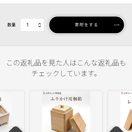
数量
寄附をする
この返礼品を見た人はこんな返礼品も
チェックしています。