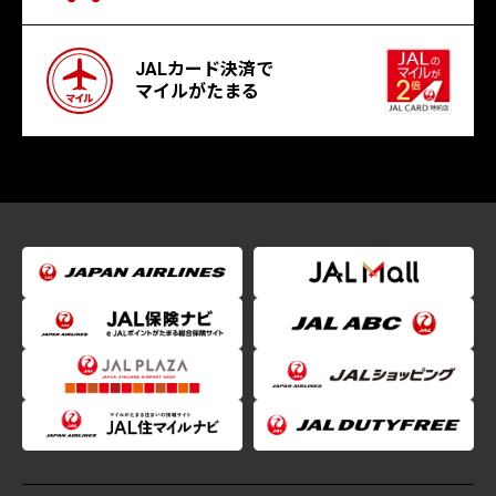
JALカード決済で
マイルがたまる