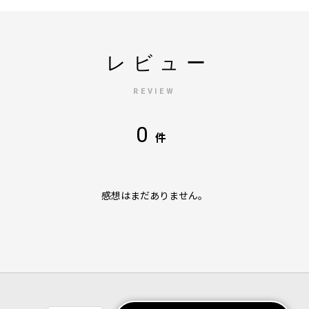
レビュー
REVIEW
0
件
感想はまだありません。