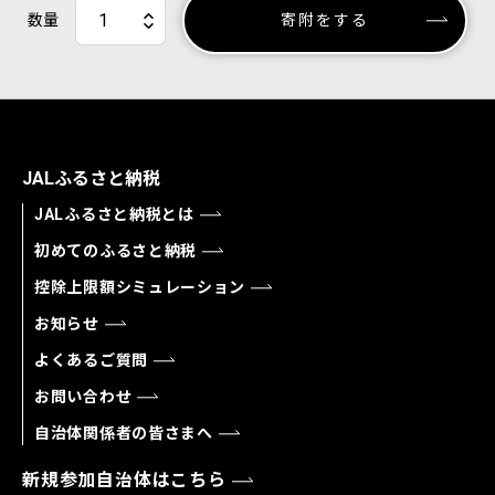
数量
寄附をする
JALふるさと納税
JALふるさと納税とは
初めてのふるさと納税
控除上限額シミュレーション
お知らせ
よくあるご質問
お問い合わせ
自治体関係者の皆さまへ
新規参加自治体はこちら