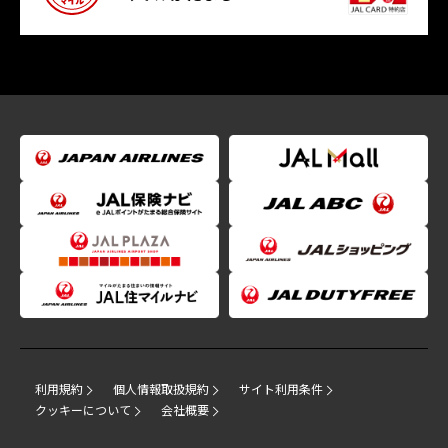
利用規約
個人情報取扱規約
サイト利用条件
クッキーについて
会社概要