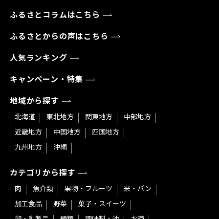
ふるさとコラムはこちら
ふるさとからの声はこちら
人気ランキング
キャンペーン・特集
地域から探す
北海道
東北地方
関東地方
中部地方
近畿地方
中国地方
四国地方
九州地方
沖縄
カテゴリから探す
肉
魚介類
果物・フルーツ
米・パン
加工食品
野菜
菓子・スイーツ