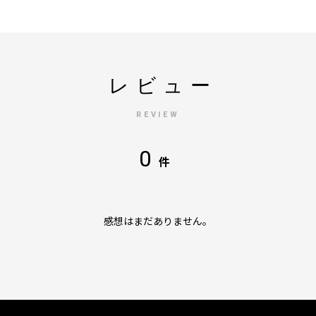
レビュー
REVIEW
0
件
感想はまだありません。