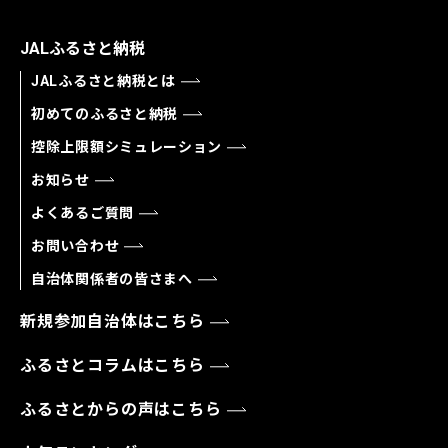
JALふるさと納税
JALふるさと納税とは
初めてのふるさと納税
控除上限額シミュレーション
お知らせ
よくあるご質問
お問い合わせ
自治体関係者の皆さまへ
新規参加自治体はこちら
ふるさとコラムはこちら
ふるさとからの声はこちら