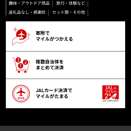
趣味・アウトドア用品
旅行・体験など
返礼品なし・感謝状
セット類・その他
寄附で
マイルがつかえる
複数自治体を
まとめて決済
JALカード決済で
マイルがたまる