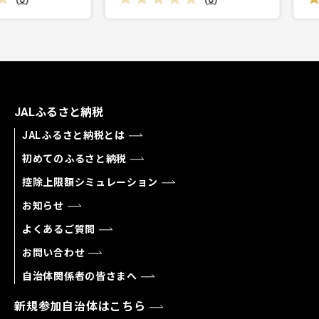
JALふるさと納税
JALふるさと納税とは
初めてのふるさと納税
控除上限額シミュレーション
お知らせ
よくあるご質問
お問い合わせ
自治体関係者の皆さまへ
新規参加自治体はこちら