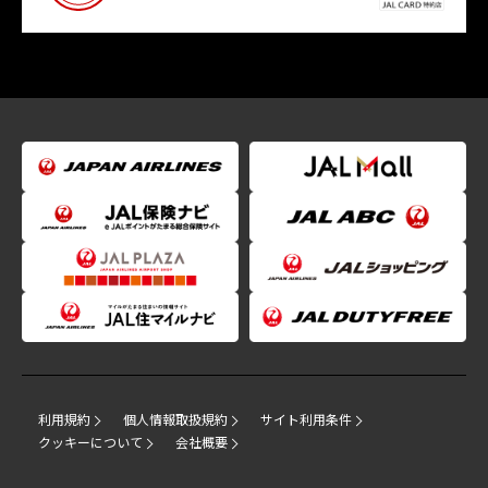
利用規約
個人情報取扱規約
サイト利用条件
クッキーについて
会社概要