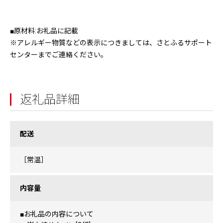
■原材料:お礼品に記載
※アレルギー物質などの表示につきましては、さとふるサポート
センターまでご連絡ください。
返礼品詳細
配送
［常温］
内容量
■お礼品の内容について