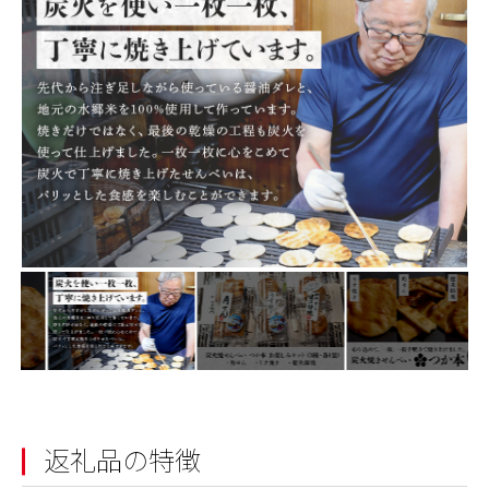
返礼品の特徴