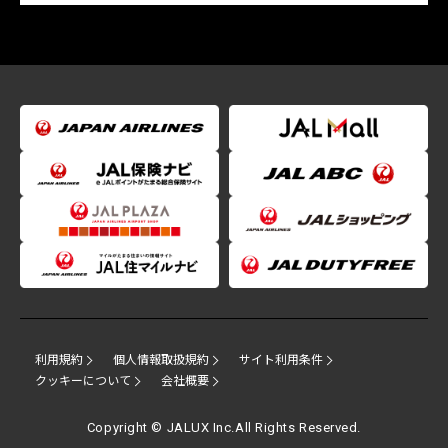
利用規約
個人情報取扱規約
サイト利用条件
クッキーについて
会社概要
Copyright © JALUX Inc.All Rights Reserved.