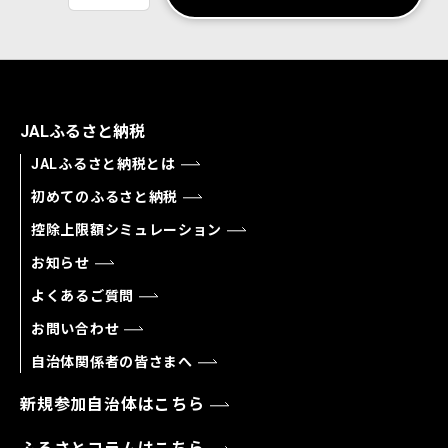
JALふるさと納税
JALふるさと納税とは
初めてのふるさと納税
控除上限額シミュレーション
お知らせ
よくあるご質問
お問い合わせ
自治体関係者の皆さまへ
新規参加自治体はこちら