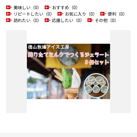
美味しい（0）
おすすめ（0）
リピートしたい（0）
お気に入り（0）
便利（0）
訪れたい（0）
応援したい（0）
その他（0）