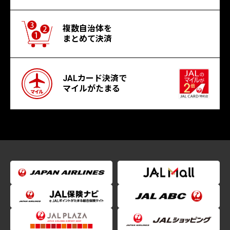
複数自治体を
まとめて決済
JALカード決済で
マイルがたまる