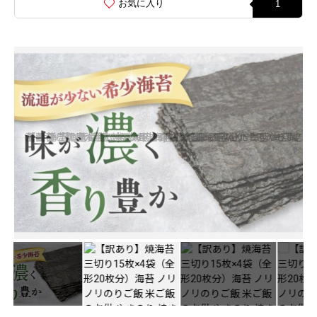
お気に入り
1