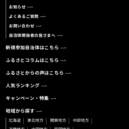
お知らせ
よくあるご質問
お問い合わせ
自治体関係者の皆さまへ
新規参加自治体はこちら
ふるさとコラムはこちら
ふるさとからの声はこちら
人気ランキング
キャンペーン・特集
地域から探す
北海道
東北地方
関東地方
中部地方