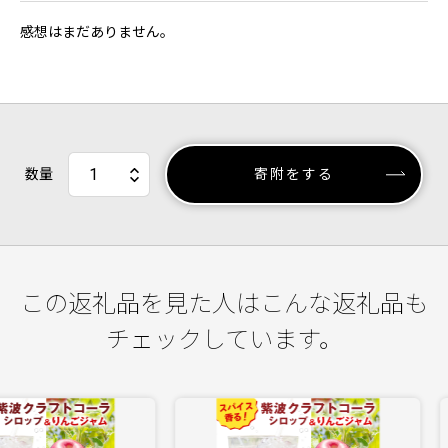
感想はまだありません。
数量
寄附をする
この返礼品を見た人はこんな返礼品も
チェックしています。