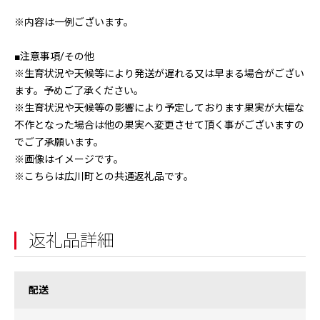
※内容は一例ございます。
■注意事項/その他
※生育状況や天候等により発送が遅れる又は早まる場合がござい
ます。予めご了承ください。
※生育状況や天候等の影響により予定しております果実が大幅な
不作となった場合は他の果実へ変更させて頂く事がございますの
でご了承願います。
※画像はイメージです。
※こちらは広川町との共通返礼品です。
返礼品詳細
配送