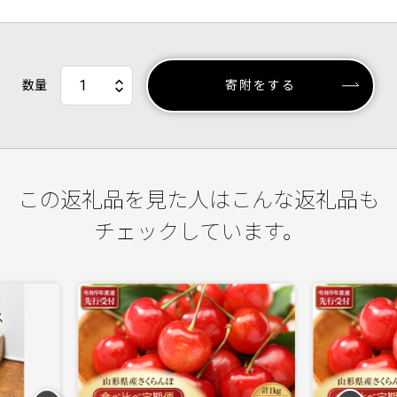
数量
寄附をする
この返礼品を見た人はこんな返礼品も
チェックしています。