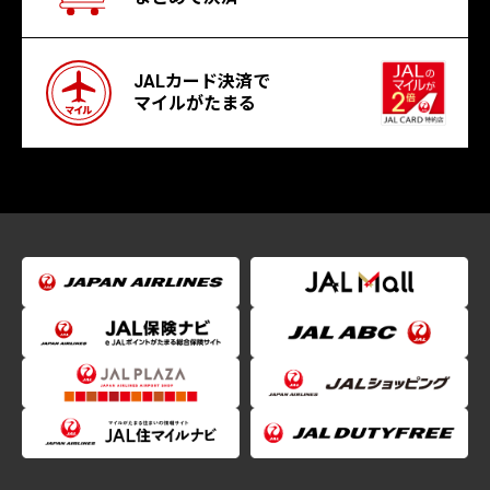
JALカード決済で
マイルがたまる