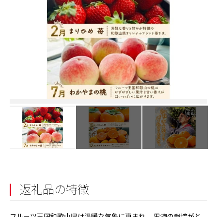
返礼品の特徴
フルーツ王国和歌山県は温暖な気象に恵まれ、 果物の栽培がと