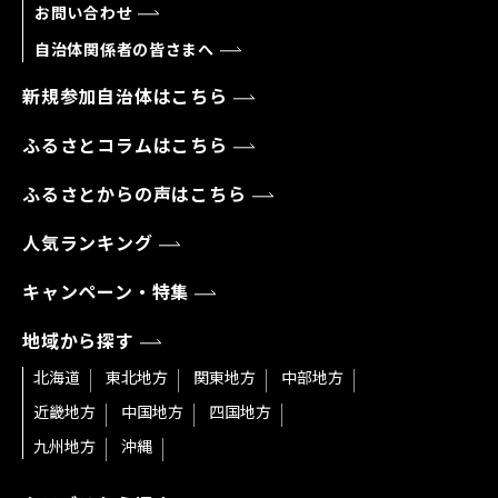
お問い合わせ
自治体関係者の皆さまへ
新規参加自治体はこちら
ふるさとコラムはこちら
ふるさとからの声はこちら
人気ランキング
キャンペーン・特集
地域から探す
北海道
東北地方
関東地方
中部地方
近畿地方
中国地方
四国地方
九州地方
沖縄