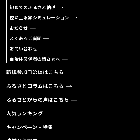
初めてのふるさと納税
控除上限額シミュレーション
お知らせ
よくあるご質問
お問い合わせ
自治体関係者の皆さまへ
新規参加自治体はこちら
ふるさとコラムはこちら
ふるさとからの声はこちら
人気ランキング
キャンペーン・特集