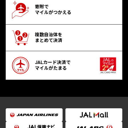
寄附で
マイルがつかえる
複数自治体を
まとめて決済
JALカード決済で
マイルがたまる