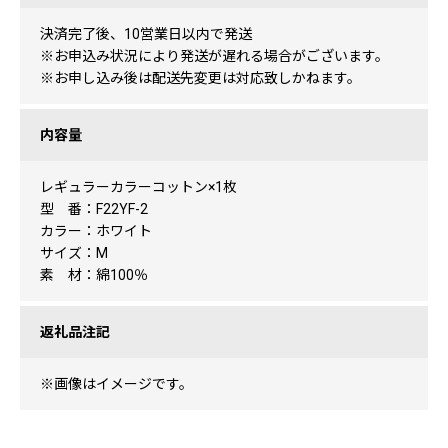
決済完了後、10営業日以内で発送
※お申込み状況により発送が遅れる場合がございます。
※お申し込み後は配送先変更は対応致しかねます。
内容量
レギュラーカラーコットン×1枚
型 番：F22YF-2
カラー：ホワイト
サイズ：M
素 材：綿100％
返礼品注記
※画像はイメージです。