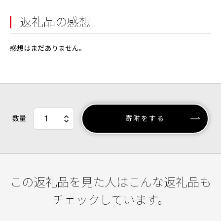
返礼品の感想
感想はまだありません。
数量
寄附をする
この返礼品を見た人はこんな返礼品も
チェックしています。