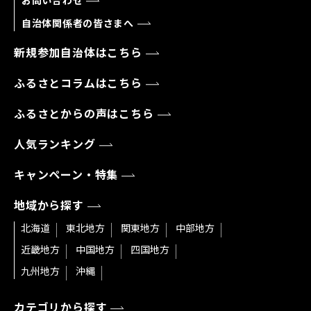
お問い合わせ
自治体関係者の皆さまへ
新規参加自治体はこちら
ふるさとコラムはこちら
ふるさとからの声はこちら
人気ランキング
キャンペーン・特集
地域から探す
北海道
東北地方
関東地方
中部地方
近畿地方
中国地方
四国地方
九州地方
沖縄
カテゴリから探す