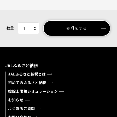
数量
寄附をする
JALふるさと納税
JALふるさと納税とは
初めてのふるさと納税
控除上限額シミュレーション
お知らせ
よくあるご質問