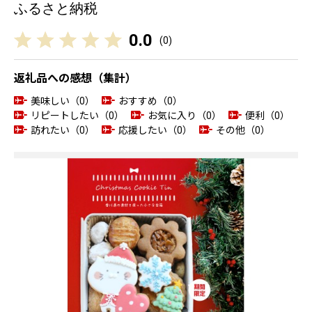
ふるさと納税
0.0
(
0
)
返礼品への感想（集計）
美味しい（0）
おすすめ（0）
リピートしたい（0）
お気に入り（0）
便利（0）
訪れたい（0）
応援したい（0）
その他（0）