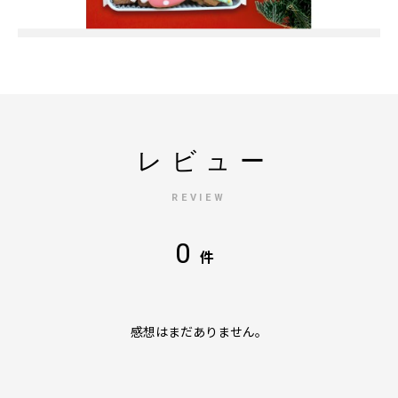
レビュー
REVIEW
0
件
感想はまだありません。