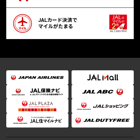
JALカード決済で
マイルがたまる