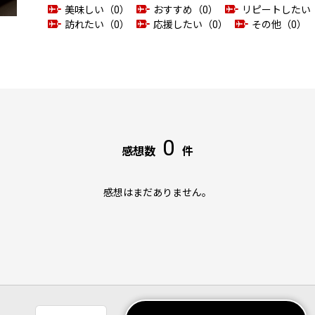
美味しい（0）
おすすめ（0）
リピートしたい
訪れたい（0）
応援したい（0）
その他（0）
0
感想数
件
感想はまだありません。