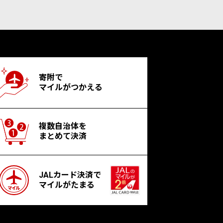
寄附で
マイルがつかえる
複数自治体を
まとめて決済
JALカード決済で
マイルがたまる