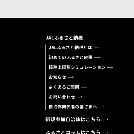
JALふるさと納税
JALふるさと納税とは
初めてのふるさと納税
控除上限額シミュレーション
お知らせ
よくあるご質問
お問い合わせ
自治体関係者の皆さまへ
新規参加自治体はこちら
ふるさとコラムはこちら