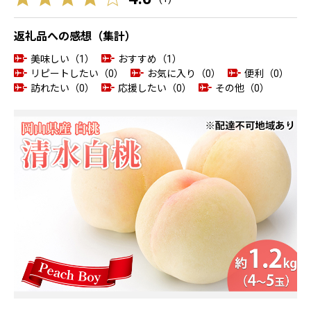
返礼品への感想（集計）
美味しい（1）
おすすめ（1）
リピートしたい（0）
お気に入り（0）
便利（0）
訪れたい（0）
応援したい（0）
その他（0）