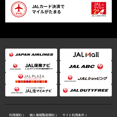
JALカード決済で
マイルがたまる
利用規約
個人情報取扱規約
サイト利用条件