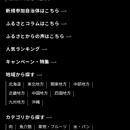
新規参加自治体はこちら
ふるさとコラムはこちら
ふるさとからの声はこちら
人気ランキング
キャンペーン・特集
地域から探す
北海道
東北地方
関東地方
中部地方
近畿地方
中国地方
四国地方
九州地方
沖縄
カテゴリから探す
肉
魚介類
果物・フルーツ
米・パン