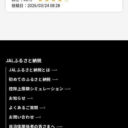
投稿日：2026/03/24 08:28
JALふるさと納税
JALふるさと納税とは
初めてのふるさと納税
控除上限額シミュレーション
お知らせ
よくあるご質問
お問い合わせ
自治体関係者の皆さまへ