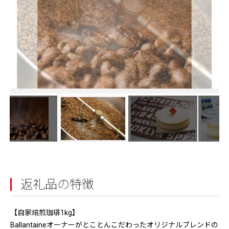
返礼品の特徴
【自家焙煎珈琲1kg】
Ballantaineオーナーがとことんこだわったオリジナルブレンドの