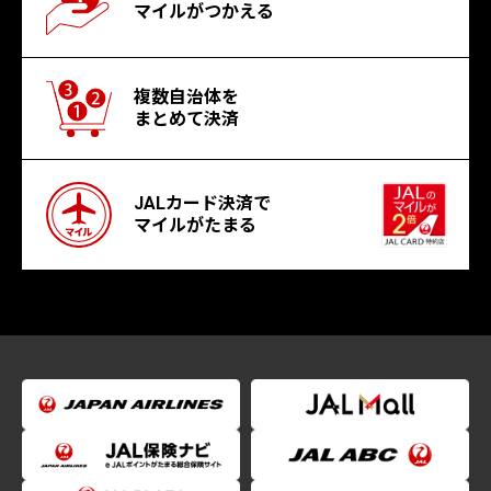
マイルがつかえる
複数自治体を
まとめて決済
JALカード決済で
マイルがたまる