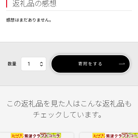
返礼品の感想
感想はまだありません。
数量
寄附をする
この返礼品を見た人はこんな返礼品も
チェックしています。