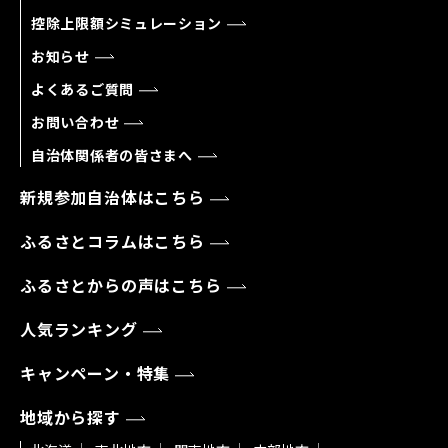
控除上限額シミュレーション
お知らせ
よくあるご質問
お問い合わせ
自治体関係者の皆さまへ
新規参加自治体はこちら
ふるさとコラムはこちら
ふるさとからの声はこちら
人気ランキング
キャンペーン・特集
地域から探す