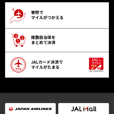
寄附で
マイルがつかえる
複数自治体を
まとめて決済
JALカード決済で
マイルがたまる