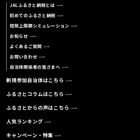
JALふるさと納税とは
初めてのふるさと納税
控除上限額シミュレーション
お知らせ
よくあるご質問
お問い合わせ
自治体関係者の皆さまへ
新規参加自治体はこちら
ふるさとコラムはこちら
ふるさとからの声はこちら
人気ランキング
キャンペーン・特集