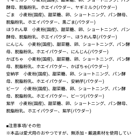
ヤギミルク 小麦粉(国産)、甜菜糖、卵、ショートニング、パン
酵母、脱脂粉乳、ホエイパウダー、ヤギミルク(パウダー)
ごま 小麦粉(国産)、甜菜糖、卵、ショートニング、パン酵母、
脱脂粉乳、ホエイパウダー、黒ごま(パウダー)
ほうれん草 小麦粉(国産)、甜菜糖、卵、ショートニング、パン
酵母、脱脂粉乳、ホエイパウダー、ほうれん草(パウダー)
にんじん 小麦粉(国産)、甜菜糖、卵、ショートニング、パン酵
母、脱脂粉乳、ホエイパウダー、にんじん(パウダー)
かぼちゃ 小麦粉(国産)、甜菜糖、卵、ショートニング、パン酵
母、脱脂粉乳、ホエイパウダー、かぼちゃ(パウダー)
安納芋 小麦粉(国産)、甜菜糖、卵、ショートニング、パン酵
母、脱脂粉乳、ホエイパウダー、安納芋(パウダー)
ビーツ 小麦粉(国産)、甜菜糖、卵、ショートニング、パン酵
母、脱脂粉乳、ホエイパウダー、ビーツ(パウダー)
紫芋 小麦粉(国産)、甜菜糖、卵、ショートニング、パン酵母、
脱脂粉乳、ホエイパウダー、紫芋(パウダー)
■注意事項/その他
※本品は愛犬用のおやつですが、無添加・厳選素材を使用してい