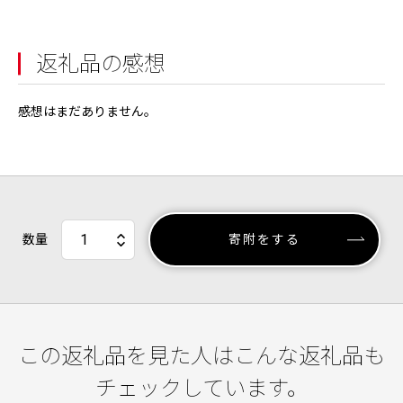
返礼品の感想
感想はまだありません。
数量
寄附をする
この返礼品を見た人はこんな返礼品も
チェックしています。