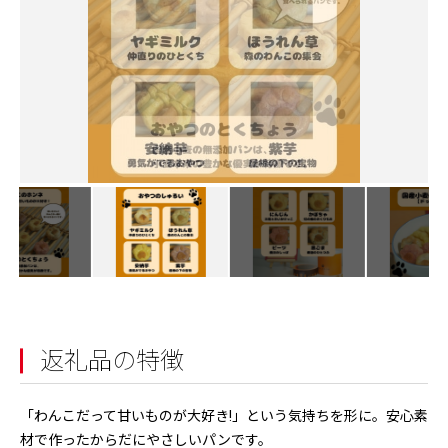
返礼品の特徴
「わんこだって甘いものが大好き!」という気持ちを形に。安心素
材で作ったからだにやさしいパンです。