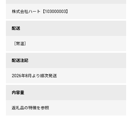
株式会社ハート【103000003】
配送
［常温］
配送注記
2026年8月より順次発送
内容量
返礼品の特徴を参照