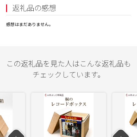
返礼品の感想
感想はまだありません。
この返礼品を見た人はこんな返礼品も
チェックしています。