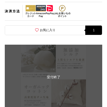
決済方法
お気に入り
1
受付終了