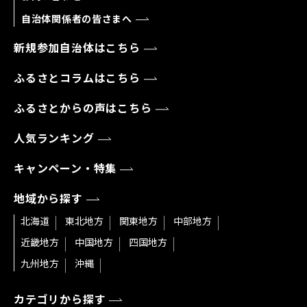
自治体関係者の皆さまへ
新規参加自治体はこちら
ふるさとコラムはこちら
ふるさとからの声はこちら
人気ランキング
キャンペーン・特集
地域から探す
北海道
東北地方
関東地方
中部地方
近畿地方
中国地方
四国地方
九州地方
沖縄
カテゴリから探す