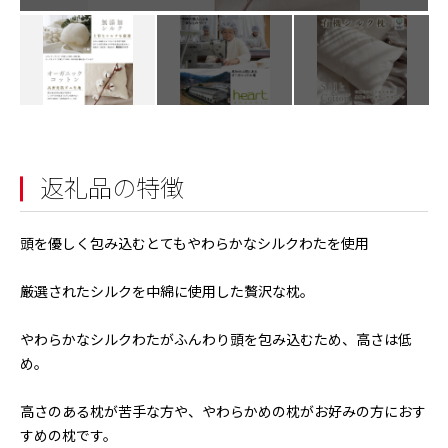
返礼品の特徴
頭を優しく包み込むとてもやわらかなシルクわたを使用
厳選されたシルクを中綿に使用した贅沢な枕。
やわらかなシルクわたがふんわり頭を包み込むため、高さは低
め。
高さのある枕が苦手な方や、やわらかめの枕がお好みの方におす
すめの枕です。