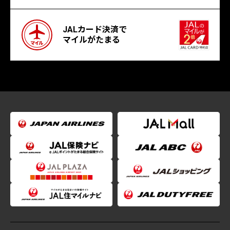
JALカード決済で
マイルがたまる