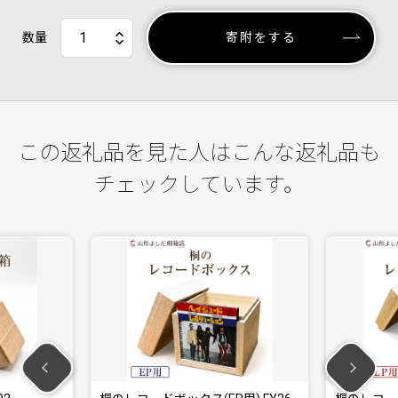
数量
寄附をする
この返礼品を見た人はこんな返礼品も
チェックしています。