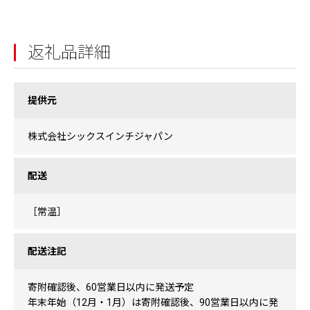
返礼品詳細
提供元
株式会社シックスインチジャパン
配送
［常温］
配送注記
寄附確認後、60営業日以内に発送予定
年末年始（12月・1月）は寄附確認後、90営業日以内に発