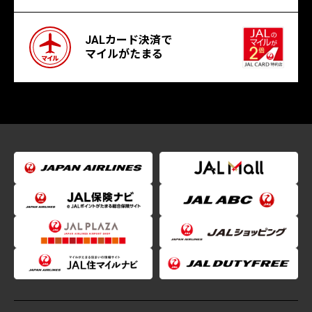
JALカード決済で
マイルがたまる