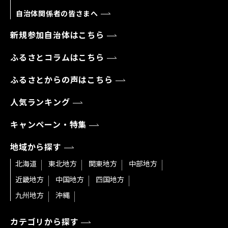
自治体関係者の皆さまへ
新規参加自治体はこちら
ふるさとコラムはこちら
ふるさとからの声はこちら
人気ランキング
キャンペーン・特集
地域から探す
北海道
東北地方
関東地方
中部地方
近畿地方
中国地方
四国地方
九州地方
沖縄
カテゴリから探す