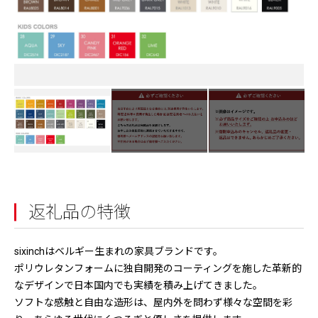
返礼品の特徴
sixinchはベルギー生まれの家具ブランドです。
ポリウレタンフォームに独自開発のコーティングを施した革新的
なデザインで日本国内でも実績を積み上げてきました。
ソフトな感触と自由な造形は、屋内外を問わず様々な空間を彩