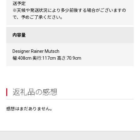
送予定
※天候や発送状況により多少前後する場合がございますの
で、予めご了承ください。
内容量
Designer Rainer Mutsch
幅:408cm 奥行:117cm 高さ:70.9cm
返礼品の感想
感想はまだありません。