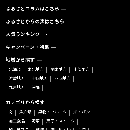
ふるさとコラムはこちら
ふるさとからの声はこちら
人気ランキング
キャンペーン・特集
地域から探す
北海道
東北地方
関東地方
中部地方
近畿地方
中国地方
四国地方
九州地方
沖縄
カテゴリから探す
肉
魚介類
果物・フルーツ
米・パン
加工食品
野菜
菓子・スイーツ