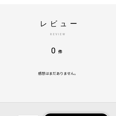
レビュー
REVIEW
0
件
感想はまだありません。