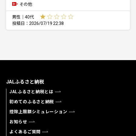
その他
男性｜40代
投稿日：2026/07/19 22:38
JALふるさと納税
JALふるさと納税とは
初めてのふるさと納税
控除上限額シミュレーション
お知らせ
よくあるご質問