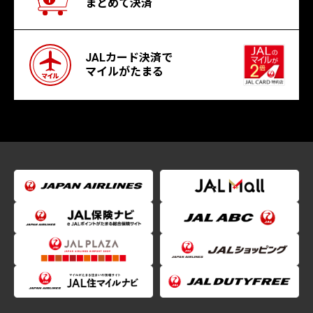
まとめて決済
JALカード決済で
マイルがたまる