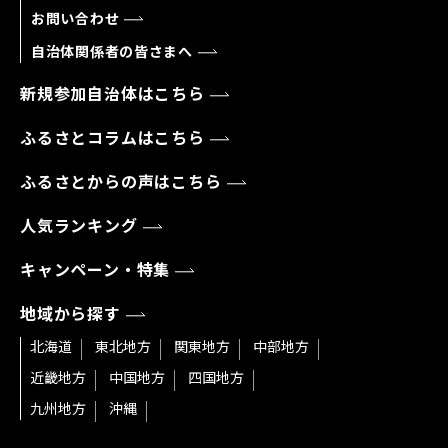
お問い合わせ
自治体関係者の皆さまへ
新規参加自治体はこちら
ふるさとコラムはこちら
ふるさとからの声はこちら
人気ランキング
キャンペーン・特集
地域から探す
北海道
東北地方
関東地方
中部地方
近畿地方
中国地方
四国地方
九州地方
沖縄