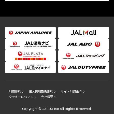
利用規約
個人情報取扱規約
サイト利用条件
クッキーについて
会社概要
Copyright © JALUX Inc.All Rights Reserved.