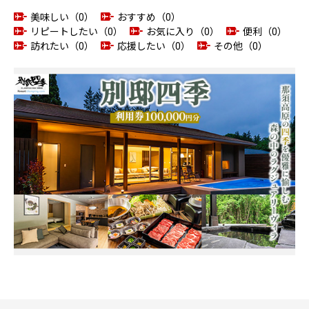
美味しい（0）
おすすめ（0）
リピートしたい（0）
お気に入り（0）
便利（0）
訪れたい（0）
応援したい（0）
その他（0）