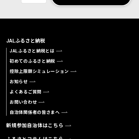
JALふるさと納税
JALふるさと納税とは
初めてのふるさと納税
控除上限額シミュレーション
お知らせ
よくあるご質問
お問い合わせ
自治体関係者の皆さまへ
新規参加自治体はこちら