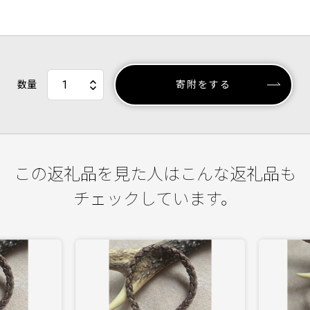
数量
寄附をする
この返礼品を見た人はこんな返礼品も
チェックしています。