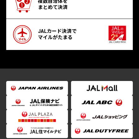
複数自治体を
まとめて決済
JALカード決済で
マイルがたまる