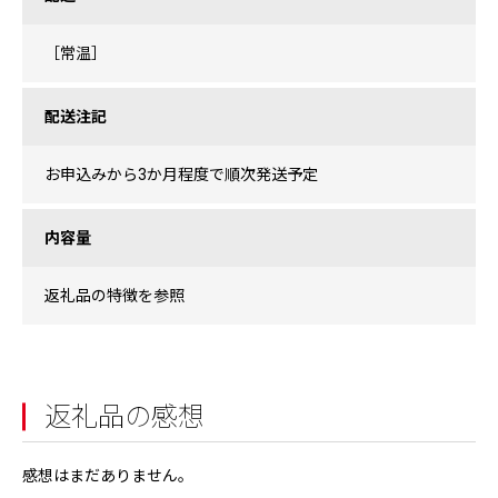
［常温］
配送注記
お申込みから3か月程度で順次発送予定
内容量
返礼品の特徴を参照
返礼品の感想
感想はまだありません。