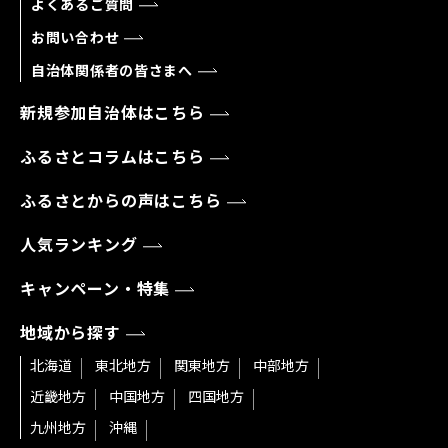
よくあるご質問
お問い合わせ
自治体関係者の皆さまへ
新規参加自治体はこちら
ふるさとコラムはこちら
ふるさとからの声はこちら
人気ランキング
キャンペーン・特集
地域から探す
北海道
東北地方
関東地方
中部地方
近畿地方
中国地方
四国地方
九州地方
沖縄