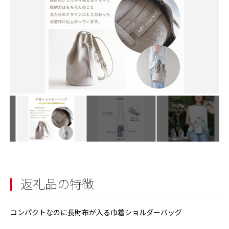
返礼品の特徴
コンパクトなのに長財布が入る巾着ショルダーバッグ