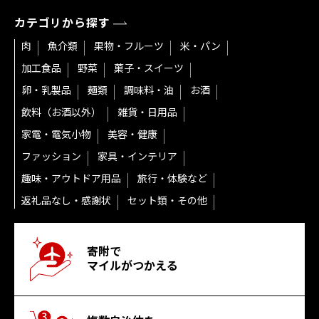
カテゴリから探す
肉
魚介類
果物・フルーツ
米・パン
加工食品
野菜
菓子・スイーツ
卵・乳製品
麺類
調味料・油
お酒
飲料（お酒以外）
雑貨・日用品
家電・電気小物
美容・健康
ファッション
家具・インテリア
趣味・アウトドア用品
旅行・体験など
返礼品なし・感謝状
セット類・その他
寄附で
マイルがつかえる