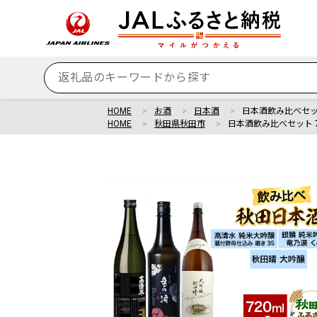
HOME
お酒
日本酒
日本酒飲み比べセット
HOME
秋田県秋田市
日本酒飲み比べセット 7