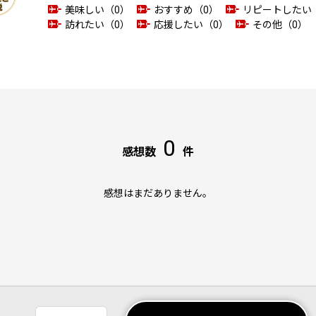
美味しい（0）
おすすめ（0）
リピートしたい
訪れたい（0）
応援したい（0）
その他（0）
0
感想数
件
感想はまだありません。