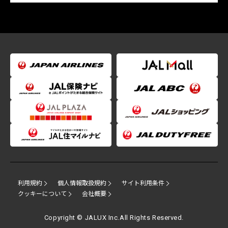
利用規約
個人情報取扱規約
サイト利用条件
クッキーについて
会社概要
Copyright © JALUX Inc.All Rights Reserved.