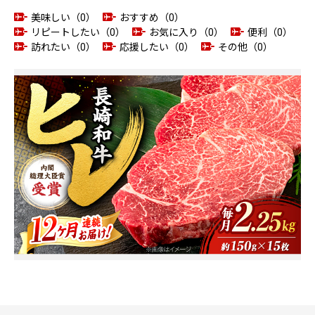
美味しい（0）
おすすめ（0）
リピートしたい（0）
お気に入り（0）
便利（0）
訪れたい（0）
応援したい（0）
その他（0）