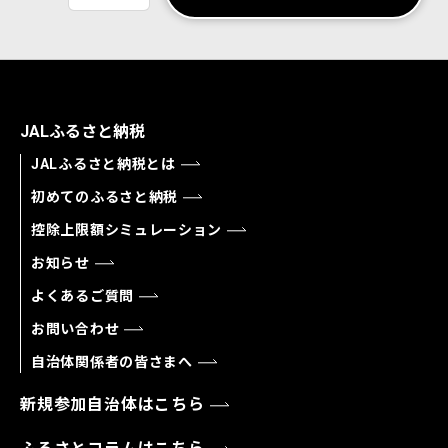
JALふるさと納税
JALふるさと納税とは
初めてのふるさと納税
控除上限額シミュレーション
お知らせ
よくあるご質問
お問い合わせ
自治体関係者の皆さまへ
新規参加自治体はこちら