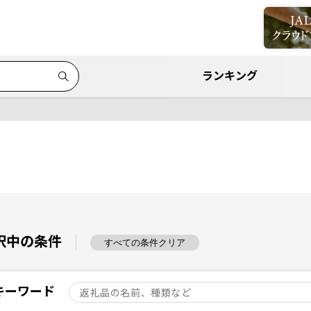
ランキング
択中の条件
すべての条件クリア
キーワード