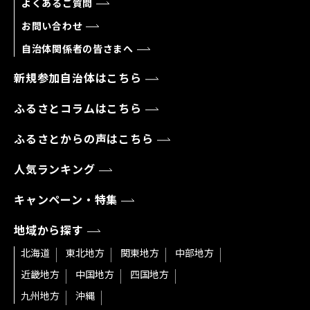
よくあるご質問
お問い合わせ
自治体関係者の皆さまへ
新規参加自治体はこちら
ふるさとコラムはこちら
ふるさとからの声はこちら
人気ランキング
キャンペーン・特集
地域から探す
北海道
東北地方
関東地方
中部地方
近畿地方
中国地方
四国地方
九州地方
沖縄