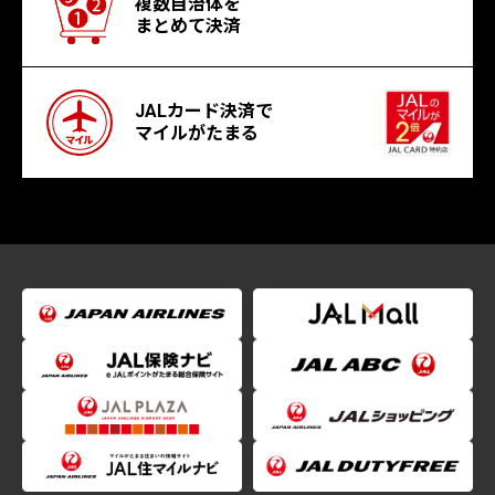
複数自治体を
まとめて決済
JALカード決済で
マイルがたまる