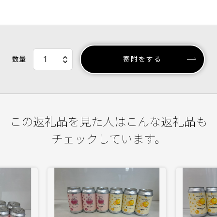
数量
寄附をする
この返礼品を見た人はこんな返礼品も
チェックしています。