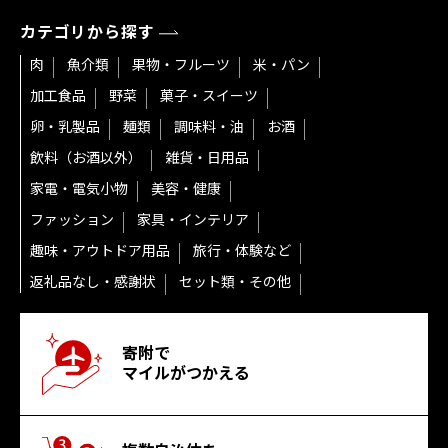
カテゴリから探す
肉
魚介類
果物・フルーツ
米・パン
加工食品
野菜
菓子・スイーツ
卵・乳製品
麺類
調味料・油
お酒
飲料（お酒以外）
雑貨・日用品
家電・電気小物
美容・健康
ファッション
家具・インテリア
趣味・アウトドア用品
旅行・体験など
返礼品なし・感謝状
セット類・その他
寄附で
マイルがつかえる