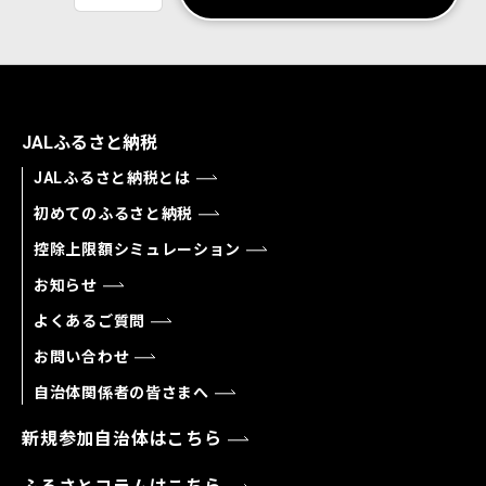
JALふるさと納税
JALふるさと納税とは
初めてのふるさと納税
控除上限額シミュレーション
お知らせ
よくあるご質問
お問い合わせ
自治体関係者の皆さまへ
新規参加自治体はこちら