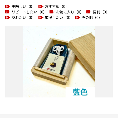
美味しい（0）
おすすめ（0）
リピートしたい（0）
お気に入り（0）
便利（0）
訪れたい（0）
応援したい（0）
その他（0）