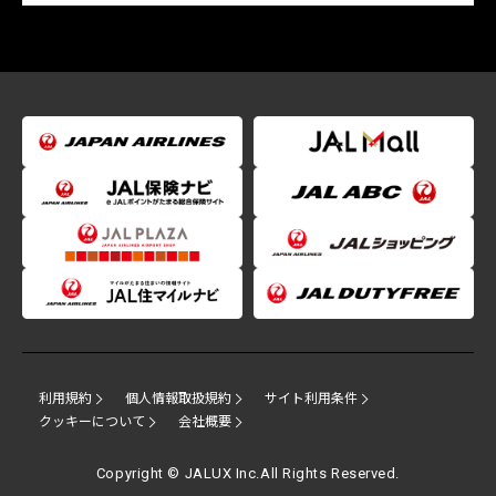
利用規約
個人情報取扱規約
サイト利用条件
クッキーについて
会社概要
Copyright © JALUX Inc.All Rights Reserved.