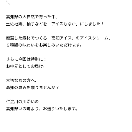
＼
高知県の大自然で育った牛、
土佐地鶏、柚子などを「アイスもなか」にしました！
厳選した素材でつくる「高知アイス」のアイスクリーム、
６種類の味わいをお楽しみいただけます。
さらに今回は特別に！
お中元としてお届け。
大切なあの方へ、
高知の恵みを贈りませんか？
仁淀川の川沿いの
高知県いの町より、お送りいたします。