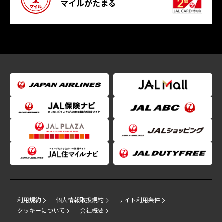
マイルがたまる
利用規約
個人情報取扱規約
サイト利用条件
クッキーについて
会社概要