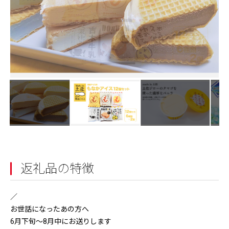
返礼品の特徴
／
お世話になったあの方へ
6月下旬～8月中にお送りします