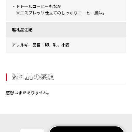
・ドトールコーヒーもなか
※エスプレッソ仕立てのしっかりコーヒー風味。
返礼品注記
アレルギー品目：卵、乳、小麦
返礼品の感想
感想はまだありません。