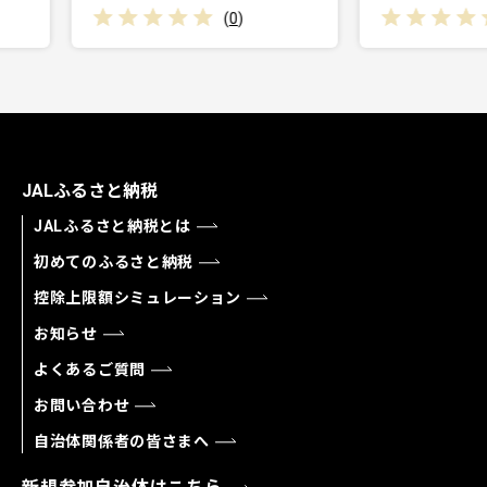
(
0
)
(
0
)
JALふるさと納税
JALふるさと納税とは
初めてのふるさと納税
控除上限額シミュレーション
お知らせ
よくあるご質問
お問い合わせ
自治体関係者の皆さまへ