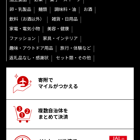
卵・乳製品
麺類
調味料・油
お酒
飲料（お酒以外）
雑貨・日用品
家電・電気小物
美容・健康
ファッション
家具・インテリア
趣味・アウトドア用品
旅行・体験など
返礼品なし・感謝状
セット類・その他
寄附で
マイルがつかえる
複数自治体を
まとめて決済