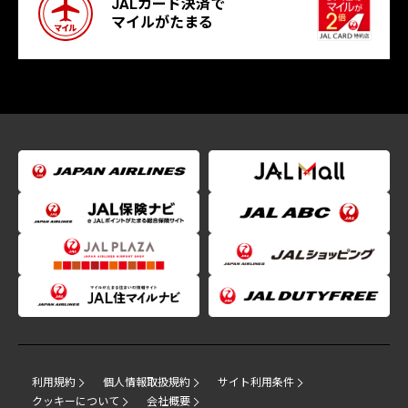
JALカード決済で
マイルがたまる
利用規約
個人情報取扱規約
サイト利用条件
クッキーについて
会社概要