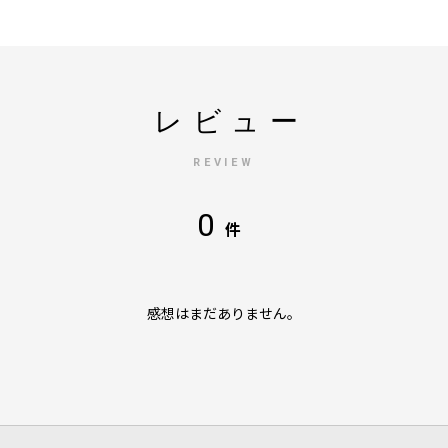
レビュー
REVIEW
0
件
感想はまだありません。