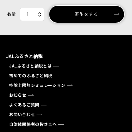
数量
寄附をする
JALふるさと納税
JALふるさと納税とは
初めてのふるさと納税
控除上限額シミュレーション
お知らせ
よくあるご質問
お問い合わせ
自治体関係者の皆さまへ