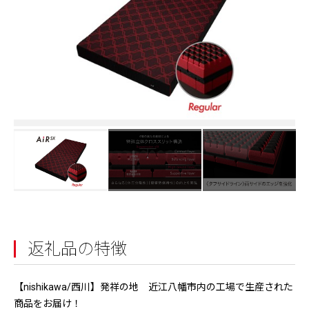
返礼品の特徴
【nishikawa/西川】発祥の地 近江八幡市内の工場で生産された
商品をお届け！