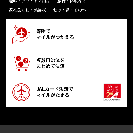
趣味・アウトドア用品
旅行・体験など
返礼品なし・感謝状
セット類・その他
寄附で
マイルがつかえる
複数自治体を
まとめて決済
JALカード決済で
マイルがたまる