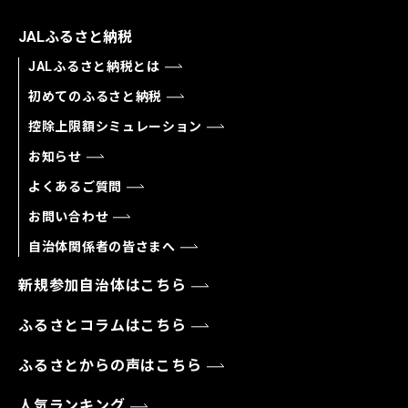
JALふるさと納税
JALふるさと納税とは
初めてのふるさと納税
控除上限額シミュレーション
お知らせ
よくあるご質問
お問い合わせ
自治体関係者の皆さまへ
新規参加自治体はこちら
ふるさとコラムはこちら
ふるさとからの声はこちら
人気ランキング