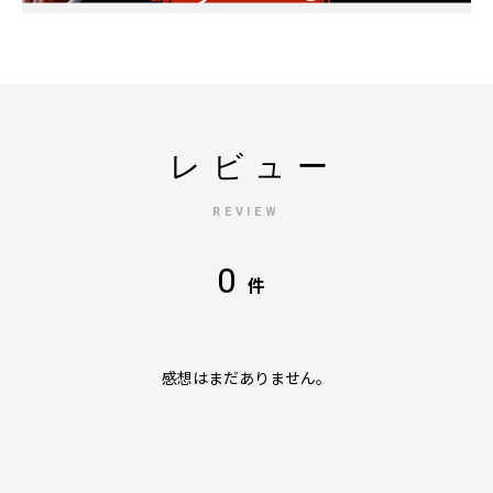
レビュー
REVIEW
0
件
感想はまだありません。