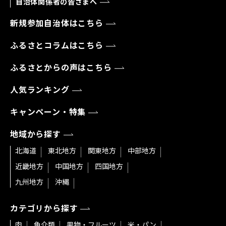
自治体関係者の皆さまへ
新規参加自治体はこちら
ふるさとコラムはこちら
ふるさとからの声はこちら
人気ランキング
キャンペーン・特集
地域から探す
北海道
東北地方
関東地方
中部地方
近畿地方
中国地方
四国地方
九州地方
沖縄
カテゴリから探す
肉
魚介類
果物・フルーツ
米・パン