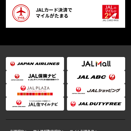
JALカード決済で
マイルがたまる