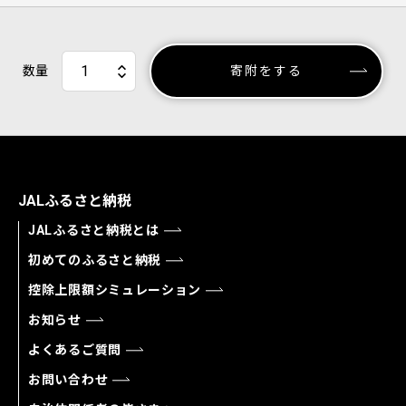
数量
寄附をする
JALふるさと納税
JALふるさと納税とは
初めてのふるさと納税
控除上限額シミュレーション
お知らせ
よくあるご質問
お問い合わせ