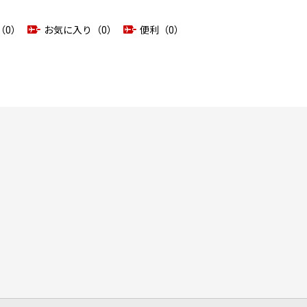
（0）
お気に入り（0）
便利（0）