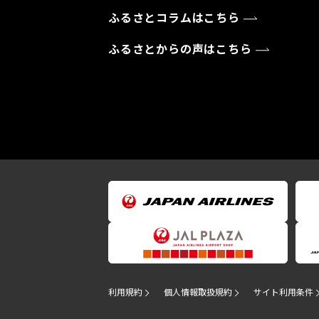
ふるさとコラムはこちら
ふるさとからの声はこちら
利用規約
個人情報取扱規約
サイト利用条件