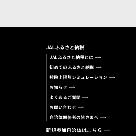
JALふるさと納税
JALふるさと納税とは
初めてのふるさと納税
控除上限額シミュレーション
お知らせ
よくあるご質問
お問い合わせ
自治体関係者の皆さまへ
新規参加自治体はこちら