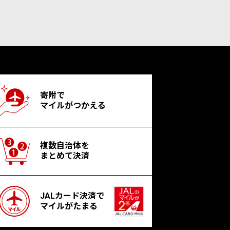
寄附で
マイルがつかえる
複数自治体を
まとめて決済
JALカード決済で
マイルがたまる