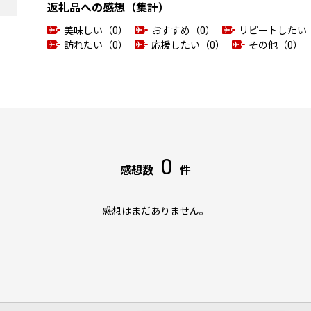
返礼品への感想（集計）
美味しい（0）
おすすめ（0）
リピートしたい
訪れたい（0）
応援したい（0）
その他（0）
0
感想数
件
感想はまだありません。