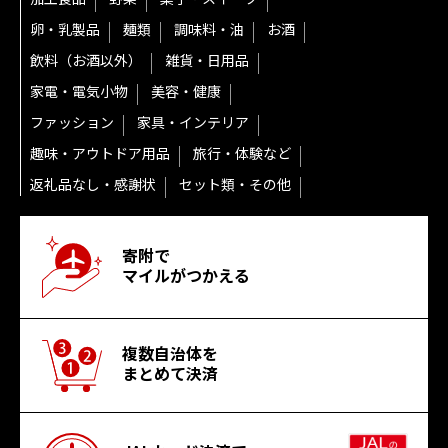
卵・乳製品
麺類
調味料・油
お酒
飲料（お酒以外）
雑貨・日用品
家電・電気小物
美容・健康
ファッション
家具・インテリア
趣味・アウトドア用品
旅行・体験など
返礼品なし・感謝状
セット類・その他
寄附で
マイルがつかえる
複数自治体を
まとめて決済