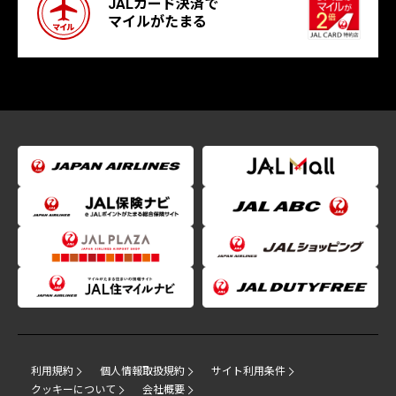
JALカード決済で
マイルがたまる
利用規約
個人情報取扱規約
サイト利用条件
クッキーについて
会社概要