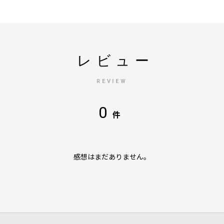
レビュー
REVIEW
0
件
感想はまだありません。