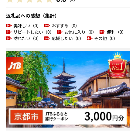
返礼品への感想（集計）
美味しい（0）
おすすめ（0）
リピートしたい（0）
お気に入り（0）
便利（0）
訪れたい（0）
応援したい（0）
その他（0）