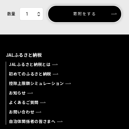
数量
寄附をする
JALふるさと納税
JALふるさと納税とは
初めてのふるさと納税
控除上限額シミュレーション
お知らせ
よくあるご質問
お問い合わせ
自治体関係者の皆さまへ