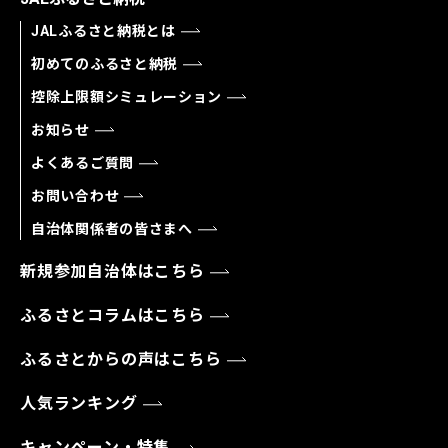
JALふるさと納税とは
初めてのふるさと納税
控除上限額シミュレーション
お知らせ
よくあるご質問
お問い合わせ
自治体関係者の皆さまへ
新規参加自治体はこちら
ふるさとコラムはこちら
ふるさとからの声はこちら
人気ランキング
キャンペーン・特集