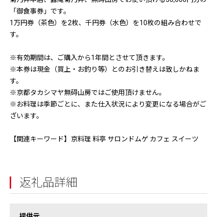
「御食事券」です。
1万円券（茶色）を2枚、千円券（水色）を10枚の組み合わせで
す。
※有効期間は、ご購入から1年間とさせて頂きます。
※本券は現金（買上・お釣り等）とのお引き替えは致しかねま
す。
※京都タカシマヤ無碍山房ではご使用頂けません。
※お料理は季節ごとに、また仕入状況により変更になる場合がご
ざいます。
【関連キーワード】京料理 料亭 サロンドムゲ カフェ スイーツ
返礼品詳細
提供元