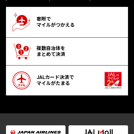
寄附で
マイルがつかえる
複数自治体を
まとめて決済
JALカード決済で
マイルがたまる