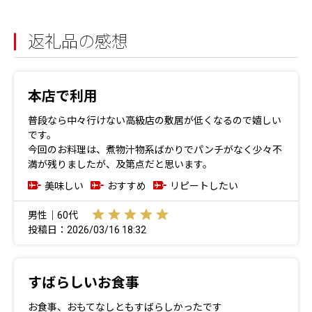
返礼品の感想
本店で利用
普段なら中々行けない高級店の敷居が低くなるので嬉しい
です。
今回のお料理は、煮物汁物系ばかりでパンチがなく少々不
満が残りましたが、及第点だと思います。
美味しい
おすすめ
リピートしたい
男性｜60代
投稿日：2026/03/16 18:32
すばらしいお食事
お食事、おもてなしともすばらしかったです