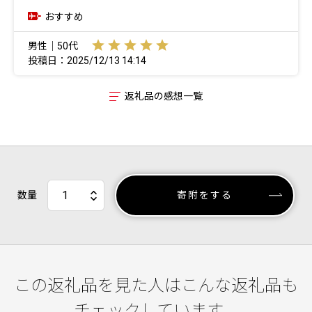
おすすめ
男性｜50代
投稿日：2025/12/13 14:14
返礼品の感想一覧
数量
寄附をする
この返礼品を見た人はこんな返礼品も
チェックしています。