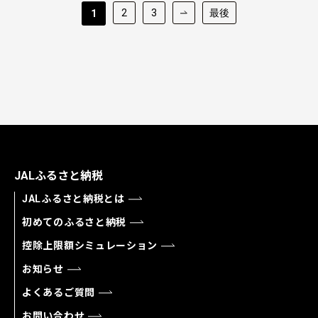
2
3
最後
1
JALふるさと納税
JALふるさと納税とは
初めてのふるさと納税
控除上限額シミュレーション
お知らせ
よくあるご質問
お問い合わせ