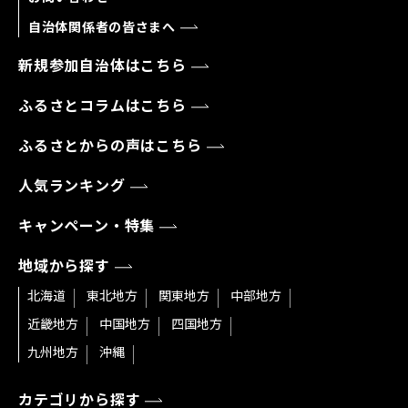
自治体関係者の皆さまへ
新規参加自治体はこちら
ふるさとコラムはこちら
ふるさとからの声はこちら
人気ランキング
キャンペーン・特集
地域から探す
北海道
東北地方
関東地方
中部地方
近畿地方
中国地方
四国地方
九州地方
沖縄
カテゴリから探す