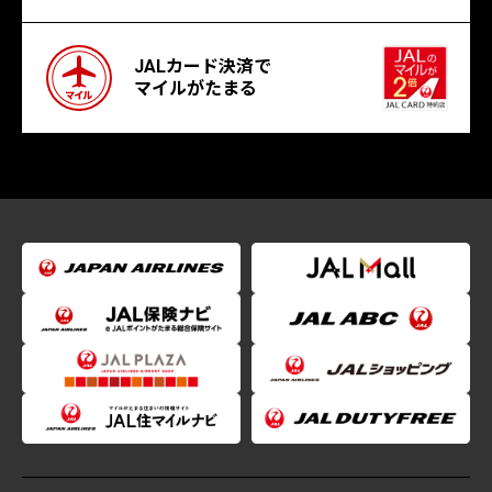
JALカード決済で
マイルがたまる