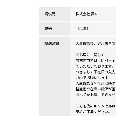
提供元
株式会社 萬來
配送
［冷凍］
配送注記
入金確認後、翌月末まで
※お届けに関して
志布志市では、原則入金
ていただいております。
つきまして不在日の入力
囲内でお願いします。
入金確認後翌々月以降の
格変動や在庫の確保が困
お礼品をお届けできませ
※寄附後のキャンセルは
予めご了承ください。