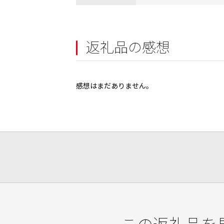
返礼品の感想
感想はまだありません。