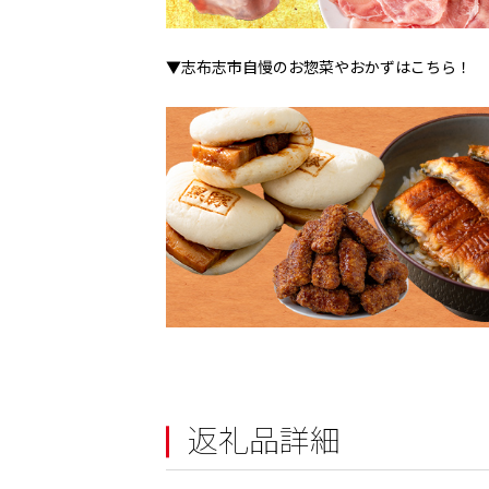
▼志布志市自慢のお惣菜やおかずはこちら！
返礼品詳細