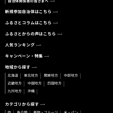
自治体関係者の皆さまへ
新規参加自治体はこちら
ふるさとコラムはこちら
ふるさとからの声はこちら
人気ランキング
キャンペーン・特集
地域から探す
北海道
東北地方
関東地方
中部地方
近畿地方
中国地方
四国地方
九州地方
沖縄
カテゴリから探す
肉
魚介類
果物・フルーツ
米・パン