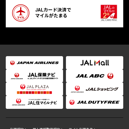
JALカード決済で
マイルがたまる