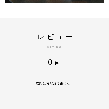
レビュー
REVIEW
0
件
感想はまだありません。