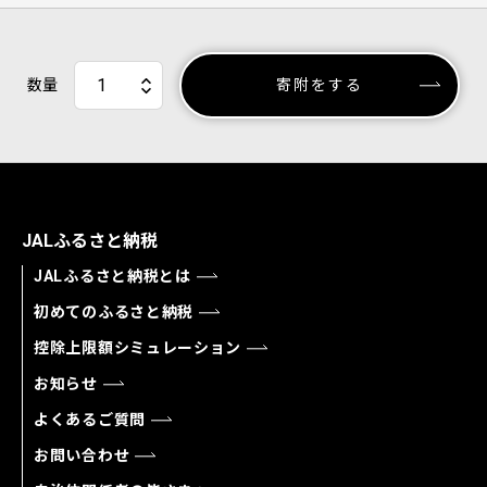
数量
寄附をする
JALふるさと納税
JALふるさと納税とは
初めてのふるさと納税
控除上限額シミュレーション
お知らせ
よくあるご質問
お問い合わせ