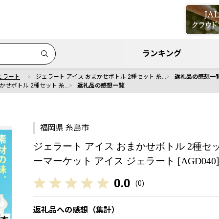
ランキング
ェラート
ジェラート アイス おまかせボトル 2種セット 糸…
返礼品の感想一
かせボトル 2種セット 糸…
返礼品の感想一覧
福岡県 糸島市
ジェラート アイス おまかせボトル 2種セット 糸島
ーマーケット アイス ジェラート [AGD040
0.0
(
0
)
返礼品への感想（集計）