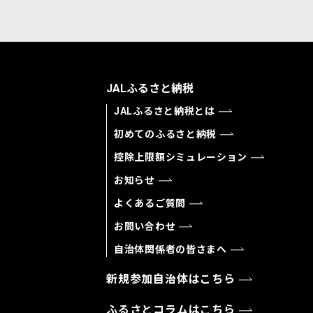
JALふるさと納税
JALふるさと納税とは
初めてのふるさと納税
控除上限額シミュレーション
お知らせ
よくあるご質問
お問い合わせ
自治体関係者の皆さまへ
新規参加自治体はこちら
ふるさとコラムはこちら