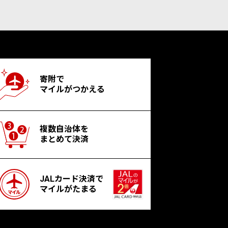
寄附で
マイルがつかえる
複数自治体を
まとめて決済
JALカード決済で
マイルがたまる