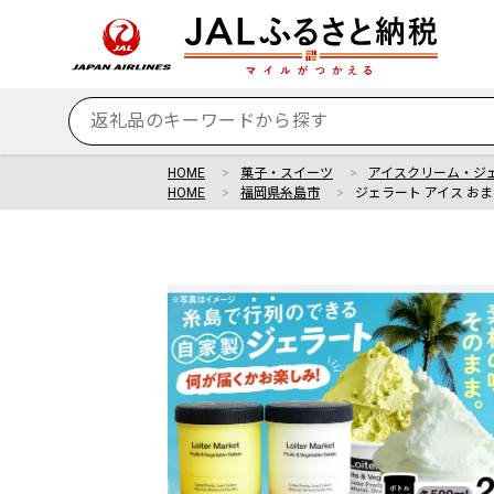
HOME
菓子・スイーツ
アイスクリーム・ジ
HOME
福岡県糸島市
ジェラート アイス おま