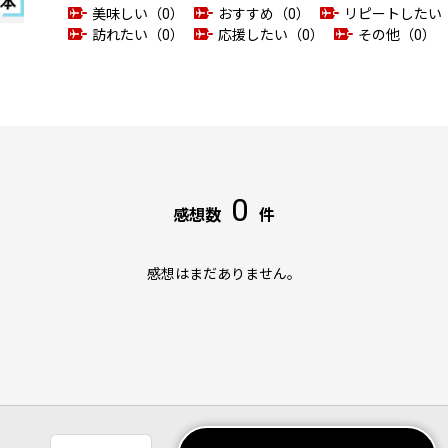
美味しい（0）
おすすめ（0）
リピートしたい
訪れたい（0）
応援したい（0）
その他（0）
0
感想数
件
感想はまだありません。