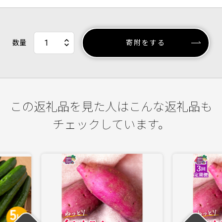
数量
寄附をする
この返礼品を見た人はこんな返礼品も
チェックしています。