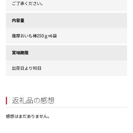
ご了承ください。
内容量
薩摩おいも棒250ｇ×6袋
賞味期限
出荷日より90日
返礼品の感想
感想はまだありません。