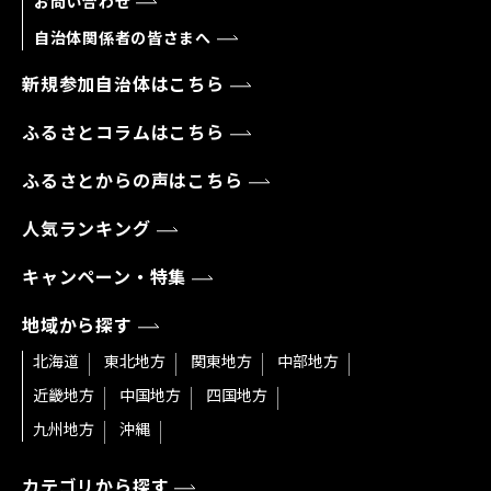
お問い合わせ
自治体関係者の皆さまへ
新規参加自治体はこちら
ふるさとコラムはこちら
ふるさとからの声はこちら
人気ランキング
キャンペーン・特集
地域から探す
北海道
東北地方
関東地方
中部地方
近畿地方
中国地方
四国地方
九州地方
沖縄
カテゴリから探す