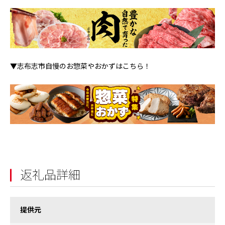
▼志布志市自慢のお惣菜やおかずはこちら！
返礼品詳細
提供元