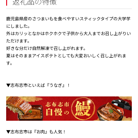
返礼品の特徴
鹿児島県産のさつまいもを食べやすいスティックタイプの大学芋
にしました。
外はカリッとなかはホクホクで子供から大人までお召し上がりい
ただけます。
好きな分だけ自然解凍で召し上がれます。
夏はそのままアイスポテトとしても大変おいしく召し上がれま
す。
▼志布志市といえば『うなぎ』！
▼志布志市は『お肉』も人気！