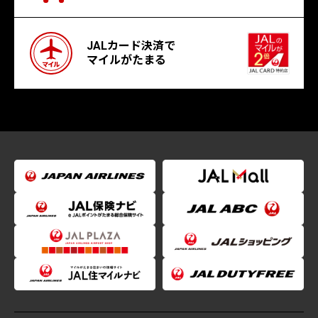
JALカード決済で
マイルがたまる