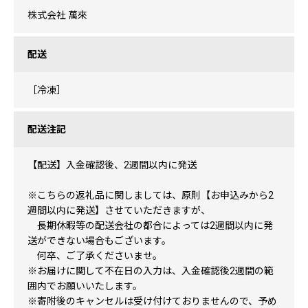
株式会社 萬來
配送
［冷凍］
配送注記
【配送】入金確認後、2週間以内に発送
※こちらの返礼品に関しましては、原則【お申込みから2
週間以内に発送】させていただきますが、
長期休暇等の配送会社の都合によっては2週間以内に発
送ができない場合もございます。
何卒、ご了承くださいませ。
※お届けに関して不在日の入力は、入金確認後2週間の範
囲内でお願いいたします。
※寄附後のキャンセルは受け付けておりませんので、予め