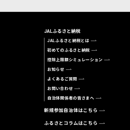
JALふるさと納税
JALふるさと納税とは
初めてのふるさと納税
控除上限額シミュレーション
お知らせ
よくあるご質問
お問い合わせ
自治体関係者の皆さまへ
新規参加自治体はこちら
ふるさとコラムはこちら