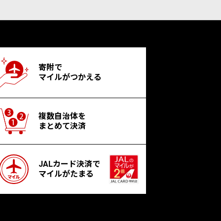
寄附で
マイルがつかえる
複数自治体を
まとめて決済
JALカード決済で
マイルがたまる