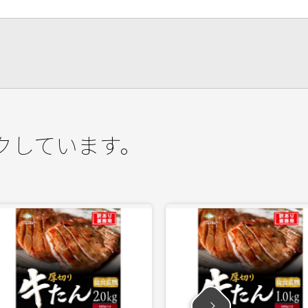
クしています。