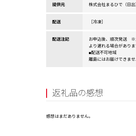
提供元
株式会社まるひで（日出）【
配送
［冷凍］
配送注記
お申込後、順次発送 ※
より遅れる場合がありま
■配送不可地域
離島にはお届けできませ
返礼品の感想
感想はまだありません。