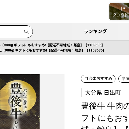
ランキング
(900g) ギフトにもおすすめ!【配送不可地域：離島】【1108636】
 (900g) ギフトにもおすすめ!【配送不可地域：離島】【1108636】
自治体おすすめ
冷
大分県 日出町
豊後牛 牛肉の切
フトにもおす