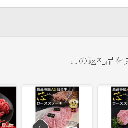
この返礼品を