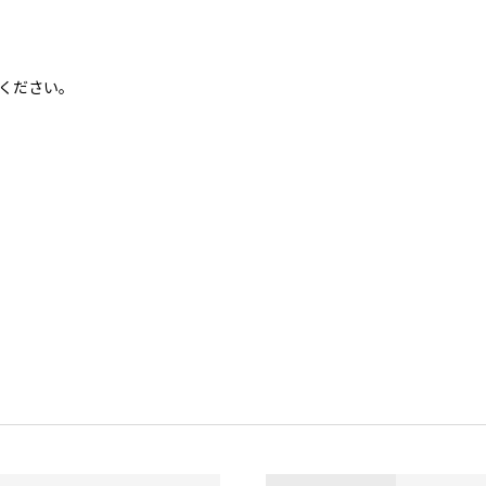
ください。