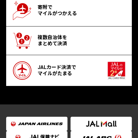
寄附で
マイルがつかえる
複数自治体を
まとめて決済
JALカード決済で
マイルがたまる