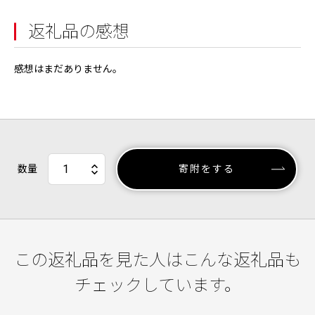
返礼品の感想
感想はまだありません。
数量
寄附をする
この返礼品を見た人はこんな返礼品も
チェックしています。