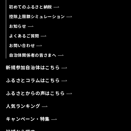
初めてのふるさと納税
控除上限額シミュレーション
お知らせ
よくあるご質問
お問い合わせ
自治体関係者の皆さまへ
新規参加自治体はこちら
ふるさとコラムはこちら
ふるさとからの声はこちら
人気ランキング
キャンペーン・特集