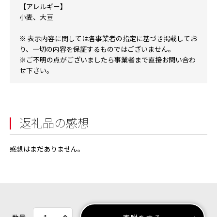
【アレルギー】
小麦、大豆
※ 表示内容に関しては各事業者の指定に基づき掲載してお
り、一切の内容を保証するものではございません。
※ご不明の点がございましたら事業者まで直接お問い合わ
せ下さい。
返礼品の感想
感想はまだありません。