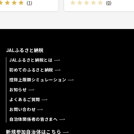
(
0
)
JALふるさと納税
JALふるさと納税とは
初めてのふるさと納税
控除上限額シミュレーション
お知らせ
よくあるご質問
お問い合わせ
自治体関係者の皆さまへ
新規参加自治体はこちら