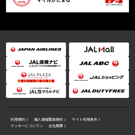
マイルがたまる
利用規約
個人情報取扱規約
サイト利用条件
クッキーについて
会社概要