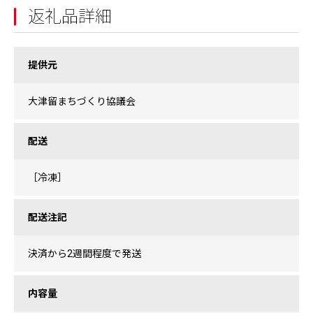
返礼品詳細
提供元
大津留まちづくり協議会
配送
［冷凍］
配送注記
決済から2週間程度で発送
内容量