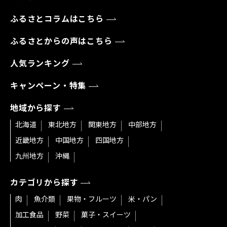
ふるさとコラムはこちら
ふるさとからの声はこちら
人気ランキング
キャンペーン・特集
地域から探す
北海道
東北地方
関東地方
中部地方
近畿地方
中国地方
四国地方
九州地方
沖縄
カテゴリから探す
肉
魚介類
果物・フルーツ
米・パン
加工食品
野菜
菓子・スイーツ