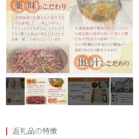
返礼品の特徴