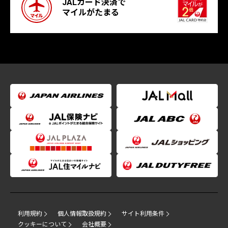
JALカード決済で
マイルがたまる
利用規約
個人情報取扱規約
サイト利用条件
クッキーについて
会社概要