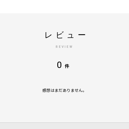
レビュー
REVIEW
0
件
感想はまだありません。