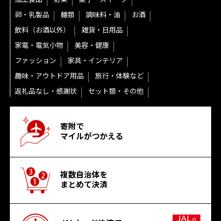
卵・乳製品
麺類
調味料・油
お酒
飲料（お酒以外）
雑貨・日用品
家電・電気小物
美容・健康
ファッション
家具・インテリア
趣味・アウトドア用品
旅行・体験など
返礼品なし・感謝状
セット類・その他
寄附で
マイルがつかえる
複数自治体を
まとめて決済