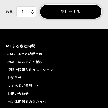
数量
寄附をする
JALふるさと納税
JALふるさと納税とは
初めてのふるさと納税
控除上限額シミュレーション
お知らせ
よくあるご質問
お問い合わせ
自治体関係者の皆さまへ