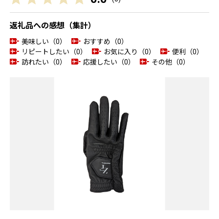
返礼品への感想（集計）
美味しい（0）
おすすめ（0）
リピートしたい（0）
お気に入り（0）
便利（0）
訪れたい（0）
応援したい（0）
その他（0）