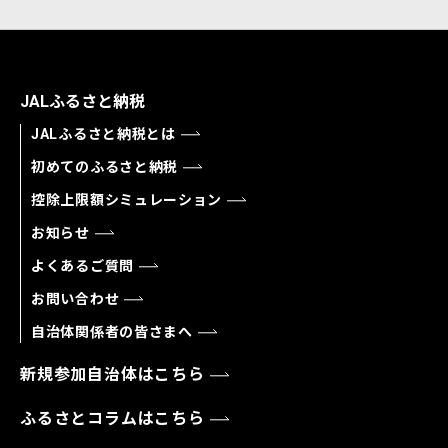
JALふるさと納税
JALふるさと納税とは
初めてのふるさと納税
控除上限額シミュレーション
お知らせ
よくあるご質問
お問い合わせ
自治体関係者の皆さまへ
新規参加自治体はこちら
ふるさとコラムはこちら