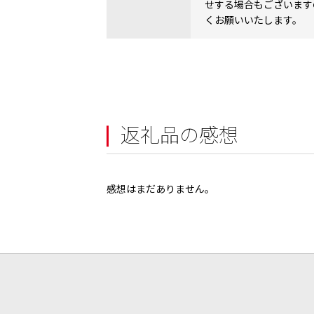
せする場合もございます
くお願いいたします。
返礼品の感想
感想はまだありません。