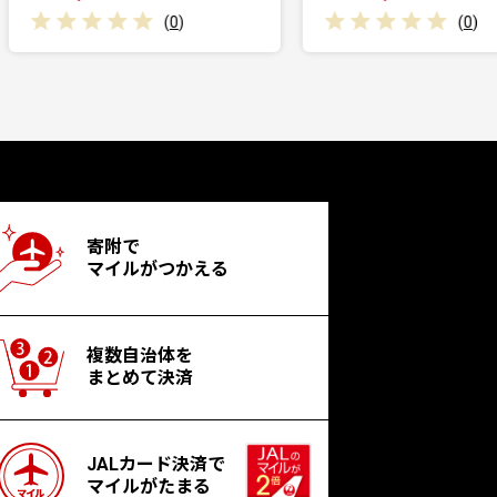
(
0
)
寄附で
マイルがつかえる
複数自治体を
まとめて決済
JALカード決済で
マイルがたまる