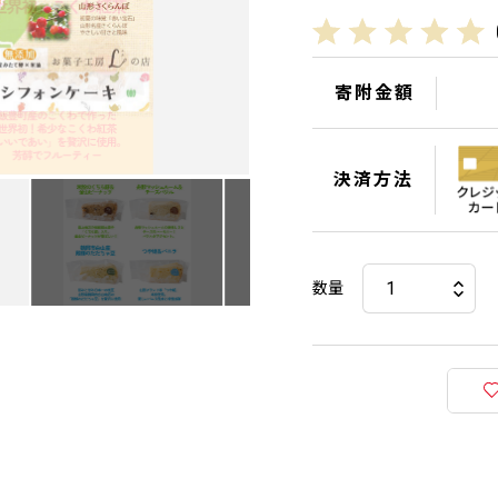
寄附金額
決済方法
数量