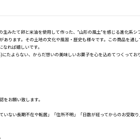
の生みたて卵と米油を使用して作った、”山形の風土”を感じる進化系シ
があります。その土地の文化や風習・歴史も様々です。この商品を通し
になれば嬉しいです。
料)にたよらない、からだ想いの美味しいお菓子を心を込めてつくってお
認をお願い致します。
ていない長期不在や転居」「住所不明」「日数が経ってからのお受取り
。