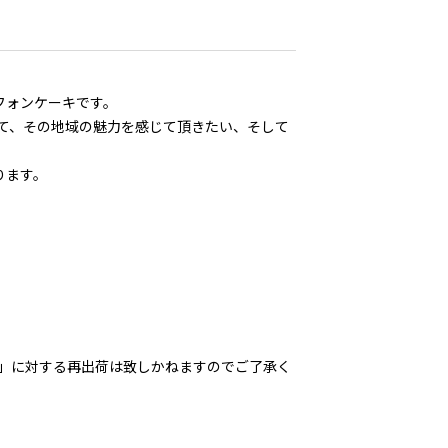
フォンケーキです。
て、その地域の魅力を感じて頂きたい、そして
ります。
」に対する再出荷は致しかねますのでご了承く