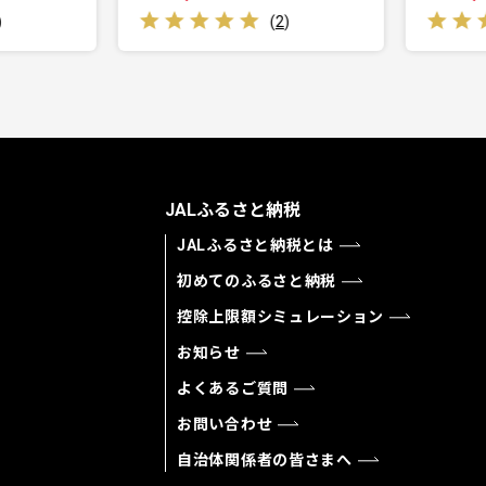
(
2
)
(
6
)
JALふるさと納税
JALふるさと納税とは
初めてのふるさと納税
控除上限額シミュレーション
お知らせ
よくあるご質問
お問い合わせ
自治体関係者の皆さまへ