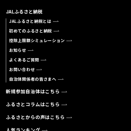
JALふるさと納税
JALふるさと納税とは
初めてのふるさと納税
控除上限額シミュレーション
お知らせ
よくあるご質問
お問い合わせ
自治体関係者の皆さまへ
新規参加自治体はこちら
ふるさとコラムはこちら
ふるさとからの声はこちら
人気ランキング