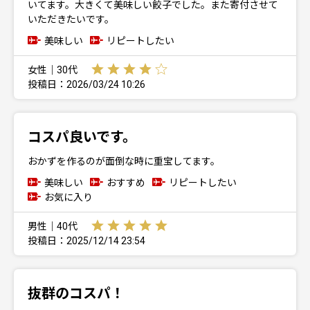
いてます。大きくて美味しい餃子でした。また寄付させて
いただきたいです。
美味しい
リピートしたい
女性｜30代
投稿日：2026/03/24 10:26
コスパ良いです。
おかずを作るのが面倒な時に重宝してます。
美味しい
おすすめ
リピートしたい
お気に入り
男性｜40代
投稿日：2025/12/14 23:54
抜群のコスパ！