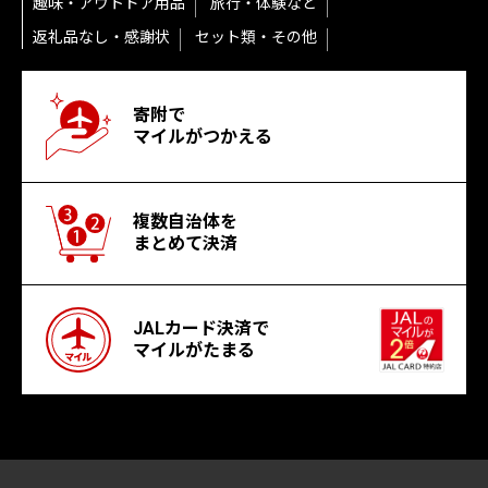
趣味・アウトドア用品
旅行・体験など
返礼品なし・感謝状
セット類・その他
寄附で
マイルがつかえる
複数自治体を
まとめて決済
JALカード決済で
マイルがたまる