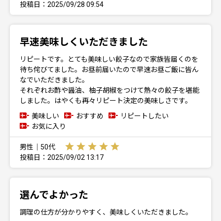
投稿日：2025/09/28 09:54
早速美味しくいただきました
リピートです。とても美味しい餃子なので家族皆届くのを
待ち侘びてました。お昼前届いたので早速お昼ご飯に皆ん
なでいただきました。
それぞれお酢や醤油、柚子胡椒をつけて熱々の餃子を堪能
しました。はやくも再々リピート決定の美味しさです。
美味しい
おすすめ
リピートしたい
お気に入り
男性｜50代
投稿日：2025/09/02 13:17
選んでよかった
調理の仕方が分かりやすく、美味しくいただきました。