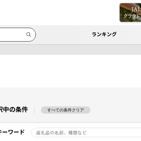
ランキング
択中の条件
すべての条件クリア
キーワード