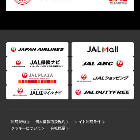
利用規約
個人情報取扱規約
サイト利用条件
クッキーについて
会社概要