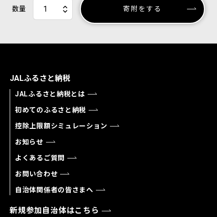
数量
寄附をする
JALふるさと納税
JALふるさと納税とは
初めてのふるさと納税
控除上限額シミュレーション
お知らせ
よくあるご質問
お問い合わせ
自治体関係者の皆さまへ
新規参加自治体はこちら