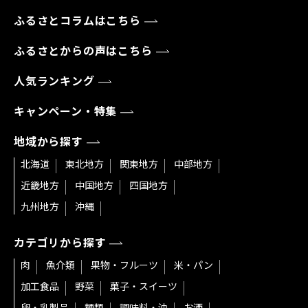
ふるさとコラムはこちら
ふるさとからの声はこちら
人気ランキング
キャンペーン・特集
地域から探す
北海道
東北地方
関東地方
中部地方
近畿地方
中国地方
四国地方
九州地方
沖縄
カテゴリから探す
肉
魚介類
果物・フルーツ
米・パン
加工食品
野菜
菓子・スイーツ