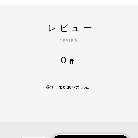
レビュー
REVIEW
0
件
感想はまだありません。