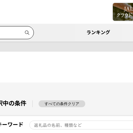
ランキング
択中の条件
すべての条件クリア
キーワード