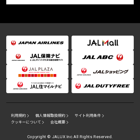
利用規約
個人情報取扱規約
サイト利用条件
クッキーについて
会社概要
Copyright © JALUX Inc.All Rights Reserved.