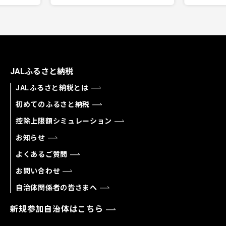
JALふるさと納税
JALふるさと納税とは
初めてのふるさと納税
控除上限額シミュレーション
お知らせ
よくあるご質問
お問い合わせ
自治体関係者の皆さまへ
新規参加自治体はこちら