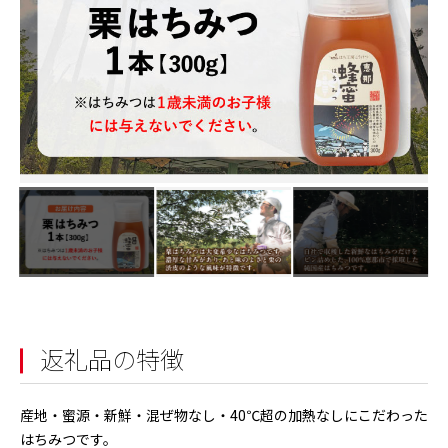
返礼品の特徴
産地・蜜源・新鮮・混ぜ物なし・40℃超の加熱なしにこだわった
はちみつです。