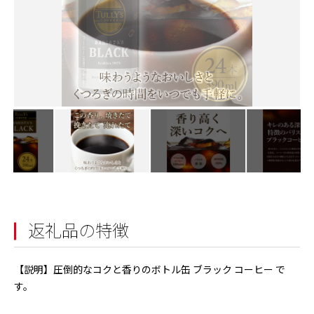
返礼品の特徴
【説明】圧倒的なコクと香りのボトル缶 ブラック コーヒー で
す。