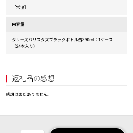
［常温］
内容量
タリーズバリスタズブラックボトル缶390ml：1ケース
（24本入り）
返礼品の感想
感想はまだありません。