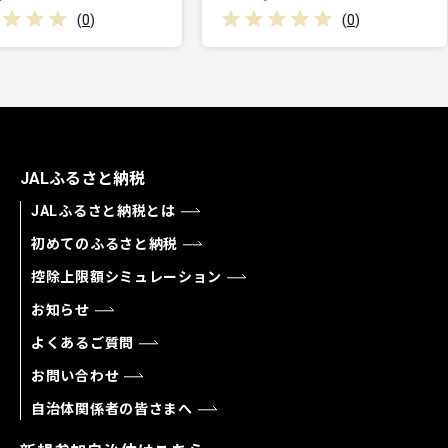
0
)
(
0
)
JALふるさと納税
JALふるさと納税とは
初めてのふるさと納税
控除上限額シミュレーション
お知らせ
よくあるご質問
お問い合わせ
自治体関係者の皆さまへ