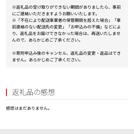
※返礼品の受け取りができない期間がありましたら、事前
にご連絡いただきますようお願いいたします。
※「不在により配送事業者の保管期限を超えた場合」「事
前連絡のない配送先の変更」「お申込みの不備」などによ
り、返礼品をお届けできなかった場合は、再送いたしませ
んので、あらかじめご了承ください。
※寄附申込み後のキャンセル、返礼品の変更・返品はでき
ません。あらかじめご了承ください。
返礼品の感想
感想はまだありません。