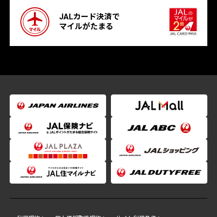
JALカード決済で
マイルがたまる