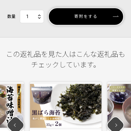
数量
寄附をする
この返礼品を見た人はこんな返礼品も
チェックしています。