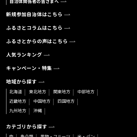
自治体関係者の皆さまへ
新規参加自治体はこちら
ふるさとコラムはこちら
ふるさとからの声はこちら
人気ランキング
キャンペーン・特集
地域から探す
北海道
東北地方
関東地方
中部地方
近畿地方
中国地方
四国地方
九州地方
沖縄
カテゴリから探す
肉
魚介類
果物・フルーツ
米・パン