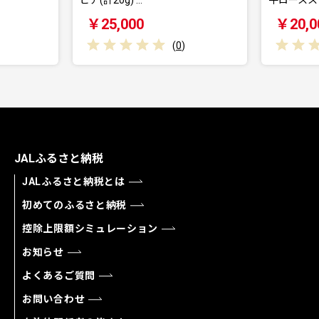
￥25,000
￥20,0
(
0
)
JALふるさと納税
JALふるさと納税とは
初めてのふるさと納税
控除上限額シミュレーション
お知らせ
よくあるご質問
お問い合わせ